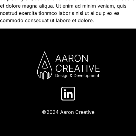
et dolore magna aliqua. Ut enim ad minim veniam, quis
nostrud exercita tionmco laboris nisi ut aliquip ex ea
commodo consequat ut labore et dolore.
©2024 Aaron Creative