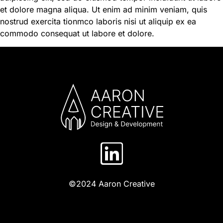
et dolore magna aliqua. Ut enim ad minim veniam, quis
nostrud exercita tionmco laboris nisi ut aliquip ex ea
commodo consequat ut labore et dolore.
©2024 Aaron Creative