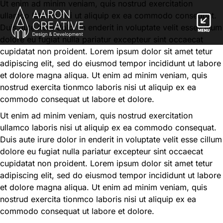
Ut enim ad minim veniam, quis nostrud exercitation
ullamco laboris nisi ut aliquip ex ea commodo consequat.
Duis aute irure dolor in enderit in voluptate velit esse cillum
dolore eu fugiat nulla pariatur excepteur sint occaecat
cupidatat non proident. Lorem ipsum dolor sit amet tetur
adipiscing elit, sed do eiusmod tempor incididunt ut labore
et dolore magna aliqua. Ut enim ad minim veniam, quis
nostrud exercita tionmco laboris nisi ut aliquip ex ea
commodo consequat ut labore et dolore.
Ut enim ad minim veniam, quis nostrud exercitation
ullamco laboris nisi ut aliquip ex ea commodo consequat.
Duis aute irure dolor in enderit in voluptate velit esse cillum
dolore eu fugiat nulla pariatur excepteur sint occaecat
cupidatat non proident. Lorem ipsum dolor sit amet tetur
adipiscing elit, sed do eiusmod tempor incididunt ut labore
et dolore magna aliqua. Ut enim ad minim veniam, quis
nostrud exercita tionmco laboris nisi ut aliquip ex ea
commodo consequat ut labore et dolore.