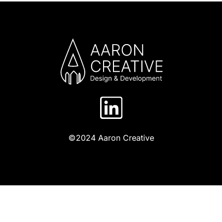
©2024 Aaron Creative