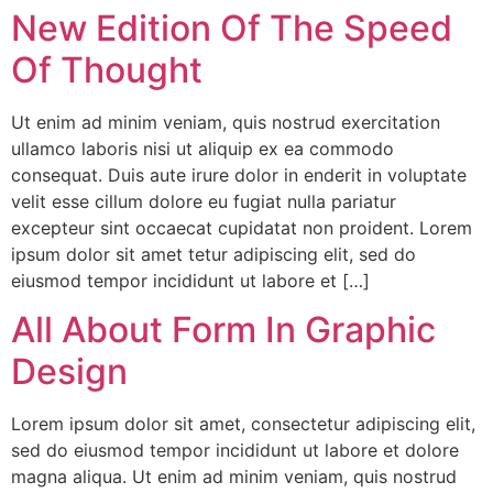
New Edition Of The Speed
Of Thought
Ut enim ad minim veniam, quis nostrud exercitation
ullamco laboris nisi ut aliquip ex ea commodo
consequat. Duis aute irure dolor in enderit in voluptate
velit esse cillum dolore eu fugiat nulla pariatur
excepteur sint occaecat cupidatat non proident. Lorem
ipsum dolor sit amet tetur adipiscing elit, sed do
eiusmod tempor incididunt ut labore et […]
All About Form In Graphic
Design
Lorem ipsum dolor sit amet, consectetur adipiscing elit,
sed do eiusmod tempor incididunt ut labore et dolore
magna aliqua. Ut enim ad minim veniam, quis nostrud