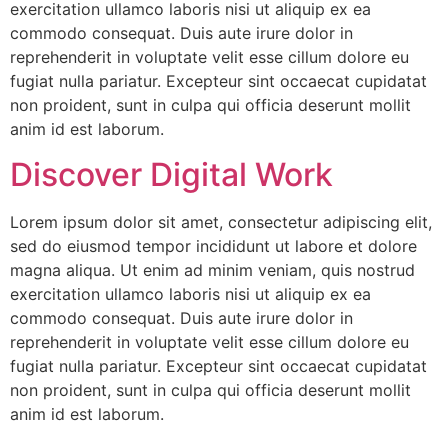
exercitation ullamco laboris nisi ut aliquip ex ea
commodo consequat. Duis aute irure dolor in
reprehenderit in voluptate velit esse cillum dolore eu
fugiat nulla pariatur. Excepteur sint occaecat cupidatat
non proident, sunt in culpa qui officia deserunt mollit
anim id est laborum.
Discover Digital Work
Lorem ipsum dolor sit amet, consectetur adipiscing elit,
sed do eiusmod tempor incididunt ut labore et dolore
magna aliqua. Ut enim ad minim veniam, quis nostrud
exercitation ullamco laboris nisi ut aliquip ex ea
commodo consequat. Duis aute irure dolor in
reprehenderit in voluptate velit esse cillum dolore eu
fugiat nulla pariatur. Excepteur sint occaecat cupidatat
non proident, sunt in culpa qui officia deserunt mollit
anim id est laborum.