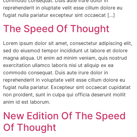
commodo consequat. Duis aute irure dolor in
reprehenderit in oluptate velit esse cillum dolore eu
fugiat nulla pariatur excepteur sint occaecat […]
The Speed Of Thought
Lorem ipsum dolor sit amet, consectetur adipiscing elit,
sed do eiusmod tempor incididunt ut labore et dolore
magna aliqua. Ut enim ad minim veniam, quis nostrud
exercitation ullamco laboris nisi ut aliquip ex ea
commodo consequat. Duis aute irure dolor in
reprehenderit in voluptate velit esse cillum dolore eu
fugiat nulla pariatur. Excepteur sint occaecat cupidatat
non proident, sunt in culpa qui officia deserunt mollit
anim id est laborum.
New Edition Of The Speed
Of Thought