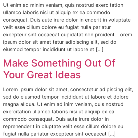
Ut enim ad minim veniam, quis nostrud exercitation
ullamco laboris nisi ut aliquip ex ea commodo
consequat. Duis aute irure dolor in enderit in voluptate
velit esse cillum dolore eu fugiat nulla pariatur
excepteur sint occaecat cupidatat non proident. Lorem
ipsum dolor sit amet tetur adipiscing elit, sed do
eiusmod tempor incididunt ut labore et […]
Make Something Out Of
Your Great Ideas
Lorem ipsum dolor sit amet, consectetur adipiscing elit,
sed do eiusmod tempor incididunt ut labore et dolore
magna aliqua. Ut enim ad inim veniam, quis nostrud
exercitation ullamco laboris nisi ut aliquip ex ea
commodo consequat. Duis aute irure dolor in
reprehenderit in oluptate velit esse cillum dolore eu
fugiat nulla pariatur excepteur sint occaecat […]